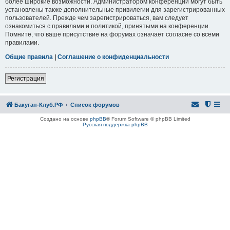
более широкие возможности. Администратором конференции могут быть
установлены также дополнительные привилегии для зарегистрированных
пользователей. Прежде чем зарегистрироваться, вам следует
ознакомиться с правилами и политикой, принятыми на конференции.
Помните, что ваше присутствие на форумах означает согласие со всеми
правилами.
Общие правила
|
Соглашение о конфиденциальности
Регистрация
Бакуган-Клуб.РФ
Список форумов
Создано на основе
phpBB
® Forum Software © phpBB Limited
Русская поддержка phpBB