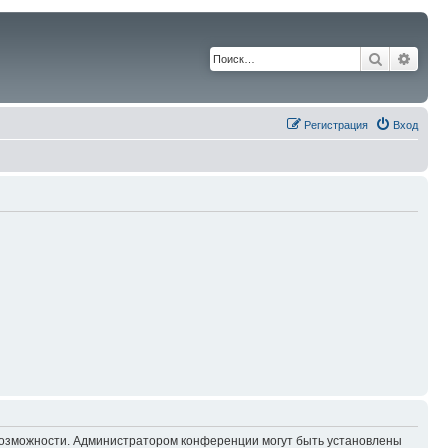
Поиск
Расш
Регистрация
Вход
 возможности. Администратором конференции могут быть установлены