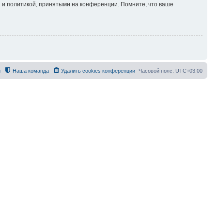
 и политикой, принятыми на конференции. Помните, что ваше
й
Наша команда
Удалить cookies конференции
Часовой пояс:
UTC+03:00