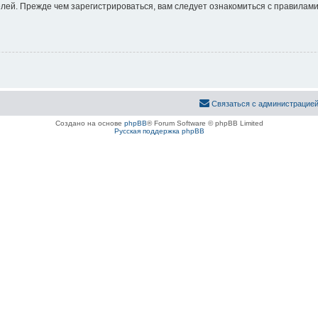
ей. Прежде чем зарегистрироваться, вам следует ознакомиться с правилами
Связаться с администрацие
Создано на основе
phpBB
® Forum Software © phpBB Limited
Русская поддержка phpBB