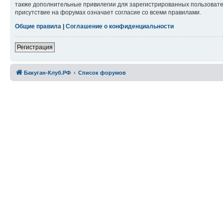
также дополнительные привилегии для зарегистрированных пользовател
присутствие на форумах означает согласие со всеми правилами.
Общие правила
|
Соглашение о конфиденциальности
Регистрация
Бакуган-Клуб.РФ
Список форумов