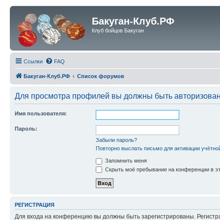
Бакуган-Клуб.РФ
Клуб бойцов Бакуган
Ссылки
FAQ
Бакуган-Клуб.РФ
Список форумов
Для просмотра профилей вы должны быть авторизова
Имя пользователя:
Пароль:
Забыли пароль?
Повторно выслать письмо для активации учётно
Запомнить меня
Скрыть моё пребывание на конференции в эт
РЕГИСТРАЦИЯ
Для входа на конференцию вы должны быть зарегистрированы. Регистр