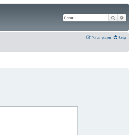
Поиск
Расш
Регистрация
Вход