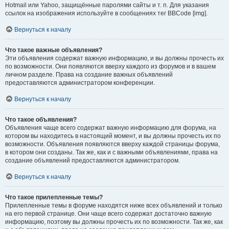
Hotmail или Yahoo, защищённые паролями сайты и т. п. Для указания
ссылок на изображения используйте в сообщениях тег BBCode [img].
Вернуться к началу
Что такое важные объявления?
Эти объявления содержат важную информацию, и вы должны прочесть их
по возможности. Они появляются вверху каждого из форумов и в вашем
личном разделе. Права на создание важных объявлений
предоставляются администратором конференции.
Вернуться к началу
Что такое объявления?
Объявления чаще всего содержат важную информацию для форума, на
котором вы находитесь в настоящий момент, и вы должны прочесть их по
возможности. Объявления появляются вверху каждой страницы форума,
в котором они созданы. Так же, как и с важными объявлениями, права на
создание объявлений предоставляются администратором.
Вернуться к началу
Что такое прилепленные темы?
Прилепленные темы в форуме находятся ниже всех объявлений и только
на его первой странице. Они чаще всего содержат достаточно важную
информацию, поэтому вы должны прочесть их по возможности. Так же, как