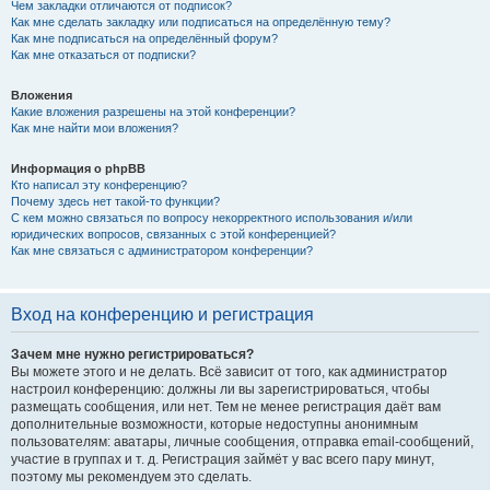
Чем закладки отличаются от подписок?
Как мне сделать закладку или подписаться на определённую тему?
Как мне подписаться на определённый форум?
Как мне отказаться от подписки?
Вложения
Какие вложения разрешены на этой конференции?
Как мне найти мои вложения?
Информация о phpBB
Кто написал эту конференцию?
Почему здесь нет такой-то функции?
С кем можно связаться по вопросу некорректного использования и/или
юридических вопросов, связанных с этой конференцией?
Как мне связаться с администратором конференции?
Вход на конференцию и регистрация
Зачем мне нужно регистрироваться?
Вы можете этого и не делать. Всё зависит от того, как администратор
настроил конференцию: должны ли вы зарегистрироваться, чтобы
размещать сообщения, или нет. Тем не менее регистрация даёт вам
дополнительные возможности, которые недоступны анонимным
пользователям: аватары, личные сообщения, отправка email-сообщений,
участие в группах и т. д. Регистрация займёт у вас всего пару минут,
поэтому мы рекомендуем это сделать.