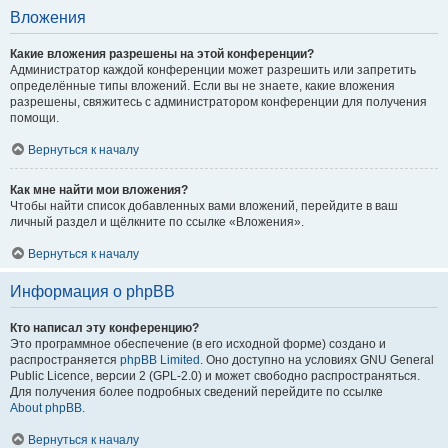
Вложения
Какие вложения разрешены на этой конференции?
Администратор каждой конференции может разрешить или запретить
определённые типы вложений. Если вы не знаете, какие вложения
разрешены, свяжитесь с администратором конференции для получения
помощи.
Вернуться к началу
Как мне найти мои вложения?
Чтобы найти список добавленных вами вложений, перейдите в ваш
личный раздел и щёлкните по ссылке «Вложения».
Вернуться к началу
Информация о phpBB
Кто написал эту конференцию?
Это программное обеспечение (в его исходной форме) создано и
распространяется
phpBB Limited
. Оно доступно на условиях GNU General
Public Licence, версии 2 (GPL-2.0) и может свободно распространяться.
Для получения более подробных сведений перейдите по ссылке
About phpBB
.
Вернуться к началу