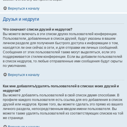
Вернуться к началу
Друзья и недруги
Что означают списки друзей и недругов?
Вы можете включать в эти списки других пользователей конференции.
Пользователи, добавленные в список друзей, будут указаны в вашем
личном разделе для получения быстрого доступа к информации о том,
находятся ли они сейчас в сети, и для отправки им личных сообщений.
Сообщения от этих пользователей также могут выделяться, если это
поддерживается стилем конференции. Если вы добавили пользователей
в список недругов, то любые отправленные ими сообщения будут скрыты
по умолчанию.
Вернуться к началу
Как мне добавлять/удалять пользователей в списках моих друзей и
недругов?
Вы можете добавлять пользователей в свой список двумя способами. В
профиле каждого пользователя есть ссылка для его добавления в список
друзей или недругов. Кроме того, вы можете сделать это прямо из вашего
личного раздела, непосредственным вводом имени пользователя. Вы
можете также удалять пользователей из соответствующих списков на той
же странице.