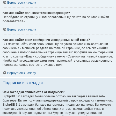
Вернуться к началу
Как мне найти пользователя конференции?
Перейдите на страницу «Пользователи» и щёлкните по ссылке «Найти
пользователя».
Вернуться к началу
Как мне найти свои сообщения и созданные мной темы?
Вы можете найти свои сообщения, щёлкнув по ссылке «Показать ваши
сообщения» в личном разделе на главной странице, по ссылке «Найти
сообщения пользователя» на странице вашего профиля на конференции
или по ссылке «Ваши сообщения» в меню «Ссылки» на главной странице.
Чтобы найти созданные вами темы, используйте страницу расширенного
поиска, заполнив соответствующие поля.
Вернуться к началу
Подписки и закладки
Чем закладки отличаются от подписок?
В phpBB 3.0 закладки были больше похожи на закладки в вашем веб-
браузере. Вы не получали предупреждений о произошедших изменениях.
В phpBB 3.1 закладки больше напоминают подписки на темы. Вы можете
получать уведомления об обновлениях в теме, находящейся у вас в
закладках. В случае подписки, вы будете получать уведомления об