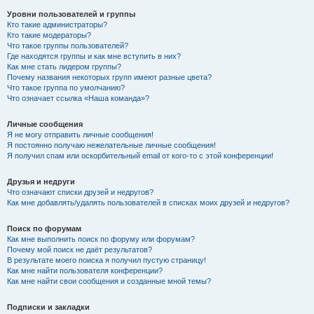
Уровни пользователей и группы
Кто такие администраторы?
Кто такие модераторы?
Что такое группы пользователей?
Где находятся группы и как мне вступить в них?
Как мне стать лидером группы?
Почему названия некоторых групп имеют разные цвета?
Что такое группа по умолчанию?
Что означает ссылка «Наша команда»?
Личные сообщения
Я не могу отправить личные сообщения!
Я постоянно получаю нежелательные личные сообщения!
Я получил спам или оскорбительный email от кого-то с этой конференции!
Друзья и недруги
Что означают списки друзей и недругов?
Как мне добавлять/удалять пользователей в списках моих друзей и недругов?
Поиск по форумам
Как мне выполнить поиск по форуму или форумам?
Почему мой поиск не даёт результатов?
В результате моего поиска я получил пустую страницу!
Как мне найти пользователя конференции?
Как мне найти свои сообщения и созданные мной темы?
Подписки и закладки