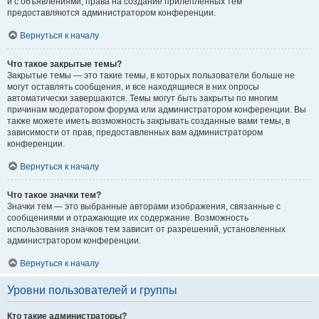
и с объявлениями, права на создание прилепленных тем
предоставляются администратором конференции.
Вернуться к началу
Что такое закрытые темы?
Закрытые темы — это такие темы, в которых пользователи больше не
могут оставлять сообщения, и все находящиеся в них опросы
автоматически завершаются. Темы могут быть закрыты по многим
причинам модератором форума или администратором конференции. Вы
также можете иметь возможность закрывать созданные вами темы, в
зависимости от прав, предоставленных вам администратором
конференции.
Вернуться к началу
Что такое значки тем?
Значки тем — это выбранные авторами изображения, связанные с
сообщениями и отражающие их содержание. Возможность
использования значков тем зависит от разрешений, установленных
администратором конференции.
Вернуться к началу
Уровни пользователей и группы
Кто такие администраторы?