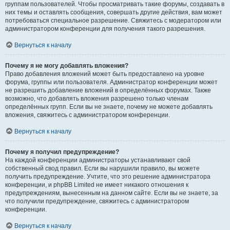
группам пользователей. Чтобы просматривать такие форумы, создавать в
них темы и оставлять сообщения, совершать другие действия, вам может
потребоваться специальное разрешение. Свяжитесь с модератором или
администратором конференции для получения такого разрешения.
Вернуться к началу
Почему я не могу добавлять вложения?
Право добавления вложений может быть предоставлено на уровне
форума, группы или пользователя. Администратор конференции может
не разрешить добавление вложений в определённых форумах. Также
возможно, что добавлять вложения разрешено только членам
определённых групп. Если вы не знаете, почему не можете добавлять
вложения, свяжитесь с администратором конференции.
Вернуться к началу
Почему я получил предупреждение?
На каждой конференции администраторы устанавливают свой
собственный свод правил. Если вы нарушили правило, вы можете
получить предупреждение. Учтите, что это решение администратора
конференции, и phpBB Limited не имеет никакого отношения к
предупреждениям, вынесенным на данном сайте. Если вы не знаете, за
что получили предупреждение, свяжитесь с администратором
конференции.
Вернуться к началу