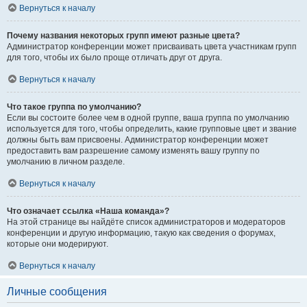
Вернуться к началу
Почему названия некоторых групп имеют разные цвета?
Администратор конференции может присваивать цвета участникам групп
для того, чтобы их было проще отличать друг от друга.
Вернуться к началу
Что такое группа по умолчанию?
Если вы состоите более чем в одной группе, ваша группа по умолчанию
используется для того, чтобы определить, какие групповые цвет и звание
должны быть вам присвоены. Администратор конференции может
предоставить вам разрешение самому изменять вашу группу по
умолчанию в личном разделе.
Вернуться к началу
Что означает ссылка «Наша команда»?
На этой странице вы найдёте список администраторов и модераторов
конференции и другую информацию, такую как сведения о форумах,
которые они модерируют.
Вернуться к началу
Личные сообщения