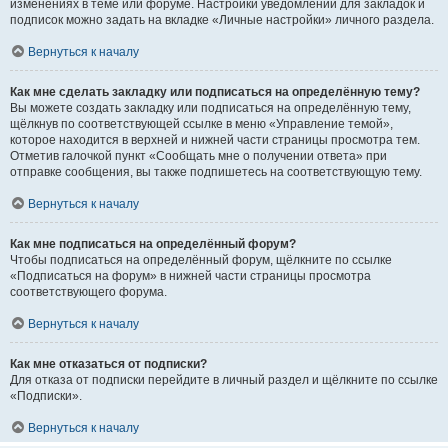
изменениях в теме или форуме. Настройки уведомлений для закладок и
подписок можно задать на вкладке «Личные настройки» личного раздела.
Вернуться к началу
Как мне сделать закладку или подписаться на определённую тему?
Вы можете создать закладку или подписаться на определённую тему,
щёлкнув по соответствующей ссылке в меню «Управление темой»,
которое находится в верхней и нижней части страницы просмотра тем.
Отметив галочкой пункт «Сообщать мне о получении ответа» при
отправке сообщения, вы также подпишетесь на соответствующую тему.
Вернуться к началу
Как мне подписаться на определённый форум?
Чтобы подписаться на определённый форум, щёлкните по ссылке
«Подписаться на форум» в нижней части страницы просмотра
соответствующего форума.
Вернуться к началу
Как мне отказаться от подписки?
Для отказа от подписки перейдите в личный раздел и щёлкните по ссылке
«Подписки».
Вернуться к началу