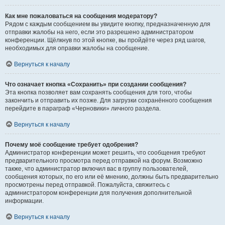
Как мне пожаловаться на сообщения модератору?
Рядом с каждым сообщением вы увидите кнопку, предназначенную для
отправки жалобы на него, если это разрешено администратором
конференции. Щёлкнув по этой кнопке, вы пройдёте через ряд шагов,
необходимых для оправки жалобы на сообщение.
Вернуться к началу
Что означает кнопка «Сохранить» при создании сообщения?
Эта кнопка позволяет вам сохранять сообщения для того, чтобы
закончить и отправить их позже. Для загрузки сохранённого сообщения
перейдите в параграф «Черновики» личного раздела.
Вернуться к началу
Почему моё сообщение требует одобрения?
Администратор конференции может решить, что сообщения требуют
предварительного просмотра перед отправкой на форум. Возможно
также, что администратор включил вас в группу пользователей,
сообщения которых, по его или её мнению, должны быть предварительно
просмотрены перед отправкой. Пожалуйста, свяжитесь с
администратором конференции для получения дополнительной
информации.
Вернуться к началу